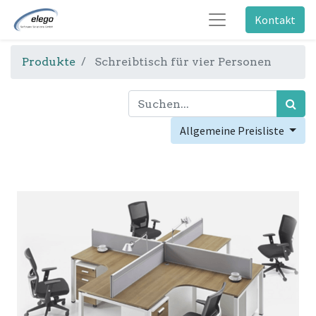
Kontakt
Produkte
Schreibtisch für vier Personen
Allgemeine Preisliste