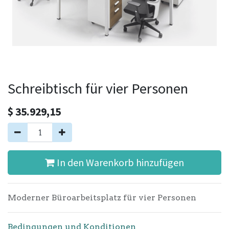
Schreibtisch für vier Personen
$
35.929,15
In den Warenkorb hinzufügen
Moderner Büroarbeitsplatz für vier Personen
Bedingungen und Konditionen